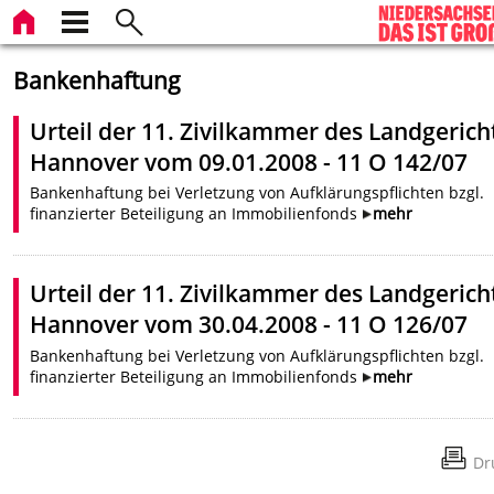
Bankenhaftung
Urteil der 11. Zivilkammer des Landgerich
Hannover vom 09.01.2008 - 11 O 142/07
Bankenhaftung bei Verletzung von Aufklärungspflichten bzgl.
finanzierter Beteiligung an Immobilienfonds
mehr
Urteil der 11. Zivilkammer des Landgerich
Hannover vom 30.04.2008 - 11 O 126/07
Bankenhaftung bei Verletzung von Aufklärungspflichten bzgl.
finanzierter Beteiligung an Immobilienfonds
mehr
Dr