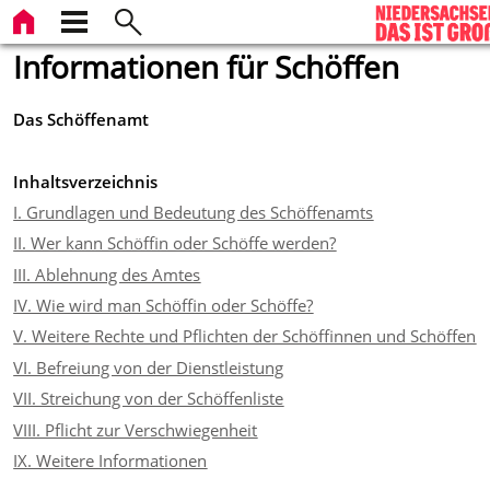
Informationen für Schöffen
Das Schöffenamt
Inhaltsverzeichnis
I. Grundlagen und Bedeutung des Schöffenamts
II. Wer kann Schöffin oder Schöffe werden?
III. Ablehnung des Amtes
IV. Wie wird man Schöffin oder Schöffe?
V. Weitere Rechte und Pflichten der Schöffinnen und Schöffen
VI. Befreiung von der Dienstleistung
VII. Streichung von der Schöffenliste
VIII. Pflicht zur Verschwiegenheit
IX. Weitere Informationen