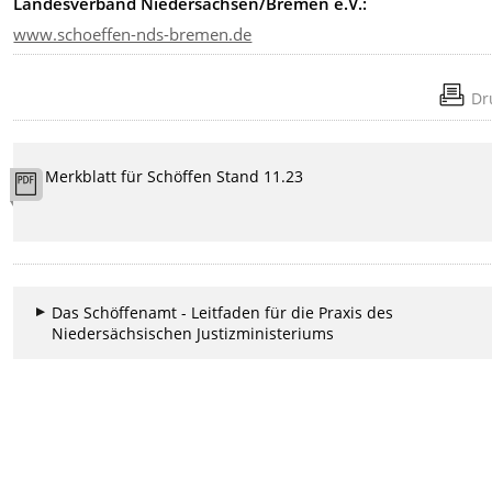
Landesverband Niedersachsen/Bremen e.V.:
www.schoeffen-nds-bremen.de
Dr
Merkblatt für Schöffen Stand 11.23
Das Schöffenamt - Leitfaden für die Praxis des
Niedersächsischen Justizministeriums